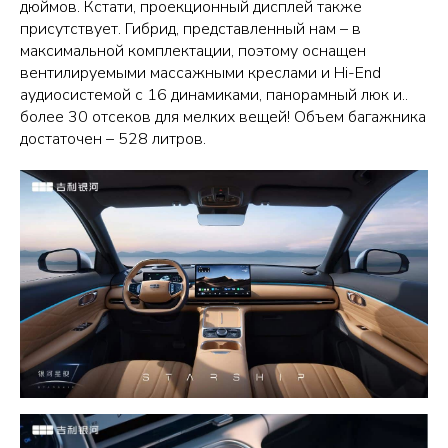
дюймов. Кстати, проекционный дисплей также
присутствует. Гибрид, представленный нам – в
максимальной комплектации, поэтому оснащен
вентилируемыми массажными креслами и Hi-End
аудиосистемой с 16 динамиками, панорамный люк и..
более 30 отсеков для мелких вещей! Объем багажника
достаточен – 528 литров.