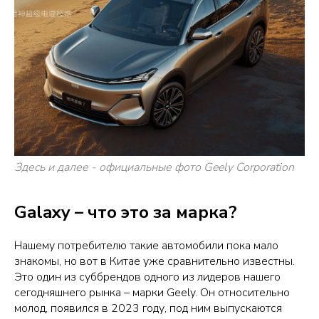
Здесь и далее - официальные фото Geely Corporation
Galaxy – что это за марка?
Нашему потребителю такие автомобили пока мало
знакомы, но вот в Китае уже сравнительно известны.
Это один из суббрендов одного из лидеров нашего
сегодняшнего рынка – марки Geely. Он относительно
молод, появился в 2023 году, под ним выпускаются