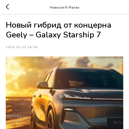
Новости К-Ралли
Новый гибрид от концерна
Geely – Galaxy Starship 7
2024-12-22 14:38