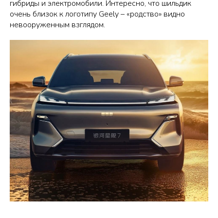
гибриды и электромобили. Интересно, что шильдик
очень близок к логотипу Geely – «родство» видно
невооруженным взглядом.