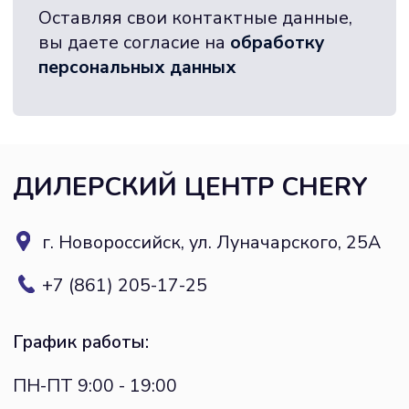
График работы:
ПН-ПТ 9:00 - 19:00
СБ 9:00 - 18:00
ВС 10:00 - 17:00
Соцсети:
ПЕРЕЙТИ НА САЙТ