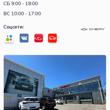
© К-Ралли, 2003-2026,
все права защищены
Политика Конфиденциальности
Сайт разработала: Anna Fomichenko