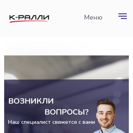
Меню
ВОЗНИКЛИ
ВОПРОСЫ?
Наш специалист свяжется с вами